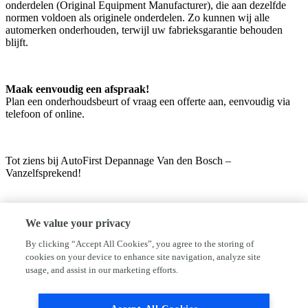
onderdelen (Original Equipment Manufacturer), die aan dezelfde
normen voldoen als originele onderdelen. Zo kunnen wij alle
automerken onderhouden, terwijl uw fabrieksgarantie behouden
blijft.
Maak eenvoudig een afspraak!
Plan een onderhoudsbeurt of vraag een offerte aan, eenvoudig via
telefoon of online.
Tot ziens bij AutoFirst Depannage Van den Bosch –
Vanzelfsprekend!
We value your privacy
By clicking “Accept All Cookies”, you agree to the storing of
cookies on your device to enhance site navigation, analyze site
usage, and assist in our marketing efforts.