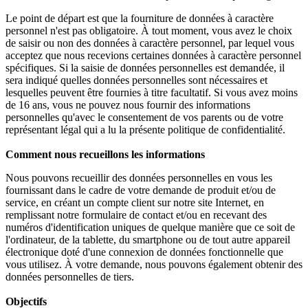
Le point de départ est que la fourniture de données à caractère
personnel n'est pas obligatoire. À tout moment, vous avez le choix
de saisir ou non des données à caractère personnel, par lequel vous
acceptez que nous recevions certaines données à caractère personnel
spécifiques. Si la saisie de données personnelles est demandée, il
sera indiqué quelles données personnelles sont nécessaires et
lesquelles peuvent être fournies à titre facultatif. Si vous avez moins
de 16 ans, vous ne pouvez nous fournir des informations
personnelles qu'avec le consentement de vos parents ou de votre
représentant légal qui a lu la présente politique de confidentialité.
Comment nous recueillons les informations
Nous pouvons recueillir des données personnelles en vous les
fournissant dans le cadre de votre demande de produit et/ou de
service, en créant un compte client sur notre site Internet, en
remplissant notre formulaire de contact et/ou en recevant des
numéros d'identification uniques de quelque manière que ce soit de
l'ordinateur, de la tablette, du smartphone ou de tout autre appareil
électronique doté d'une connexion de données fonctionnelle que
vous utilisez. À votre demande, nous pouvons également obtenir des
données personnelles de tiers.
Objectifs