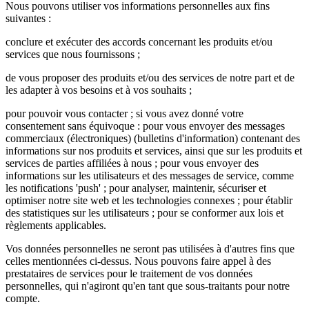
Nous pouvons utiliser vos informations personnelles aux fins
suivantes :
conclure et exécuter des accords concernant les produits et/ou
services que nous fournissons ;
de vous proposer des produits et/ou des services de notre part et de
les adapter à vos besoins et à vos souhaits ;
pour pouvoir vous contacter ; si vous avez donné votre
consentement sans équivoque : pour vous envoyer des messages
commerciaux (électroniques) (bulletins d'information) contenant des
informations sur nos produits et services, ainsi que sur les produits et
services de parties affiliées à nous ; pour vous envoyer des
informations sur les utilisateurs et des messages de service, comme
les notifications 'push' ; pour analyser, maintenir, sécuriser et
optimiser notre site web et les technologies connexes ; pour établir
des statistiques sur les utilisateurs ; pour se conformer aux lois et
règlements applicables.
Vos données personnelles ne seront pas utilisées à d'autres fins que
celles mentionnées ci-dessus. Nous pouvons faire appel à des
prestataires de services pour le traitement de vos données
personnelles, qui n'agiront qu'en tant que sous-traitants pour notre
compte.