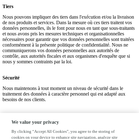
Tiers
Nous pouvons impliquer des tiers dans l'exécution et/ou la livraison
de nos produits et services. Dans la mesure où ces tiers traitent vos
données personnelles, ils le font pour nous en tant que sous-traitants
et nous avons pris les mesures techniques et organisationnelles
nécessaires pour garantir que vos données personnelles sont traitées
conformément à la présente politique de confidentialité. Nous ne
communiquerons vos données personnelles aux autorités de
contrôle, aux autorités fiscales et aux organismes d'enquête que si
nous y sommes contraints par la loi.
Sécurité
Nous maintenons à tout moment un niveau de sécurité dans le
traitement des données à caractère personnel qui est adapté aux
besoins de nos clients.
We value your privacy
By clicking “Accept All Cookies”, you agree to the storing of
cookies on your device to enhance site navigation, analyze site