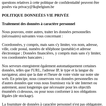
questions relatives à cette politique de confidentialité peuvent être
posées via privacy@lkqbelgium.be
POLITIQUE DONNEÉES VIE PRIVÉE
Traitement des données à caractère personnel
Nous pouvons, entre autres, traiter les données personnelles
(nécessaires) suivantes vous concernant :
Coordonnées, y compris, mais sans s'y limiter, vos nom, adresse,
ville, code postal, numéro de téléphone (portable) et adresse
électronique ; Données financières, y compris mais sans s'y limiter,
vos coordonnées bancaires ;
Nos serveurs enregistrent également automatiquement certaines
données, telles que l'URL, l'adresse IP, le type et la langue du
navigateur, ainsi que la date et l'heure de votre visite sur notre site
web. En principe, nous conservons vos données personnelles ou
d'autres données que vous nous fournissez via le site Internet ou
autrement, aussi longtemps que nécessaire pour les objectifs
énumérés ci-dessous, ou pour nous conformer à nos obligations
légales (de stockage).
La fourniture de données à caractère personnel n'est pas obligatoire.