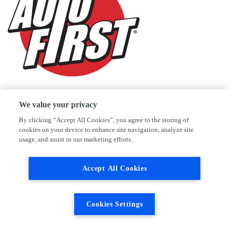
We value your privacy
By clicking “Accept All Cookies”, you agree to the storing of
cookies on your device to enhance site navigation, analyze site
usage, and assist in our marketing efforts.
Accept All Cookies
Cookies Settings